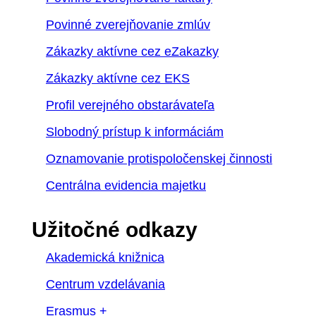
Povinné zverejňovanie zmlúv
Zákazky aktívne cez eZakazky
Zákazky aktívne cez EKS
Profil verejného obstarávateľa
Slobodný prístup k informáciám
Oznamovanie protispoločenskej činnosti
Centrálna evidencia majetku
Užitočné odkazy
Akademická knižnica
Centrum vzdelávania
Erasmus +