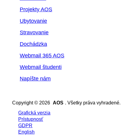
Projekty AOS
Ubytovanie
Stravovanie
Dochádzka
Webmail 365 AOS
Webmail študenti
Napíšte nám
Copyright © 2026
AOS
. Všetky práva vyhradené.
Grafická verzia
Prístupnosť
GDPR
English