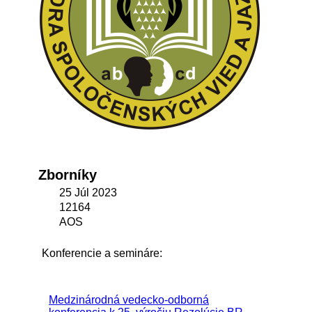
Zborníky
25 Júl 2023
12164
AOS
Konferencie a semináre:
Medzinárodná vedecko-odborná