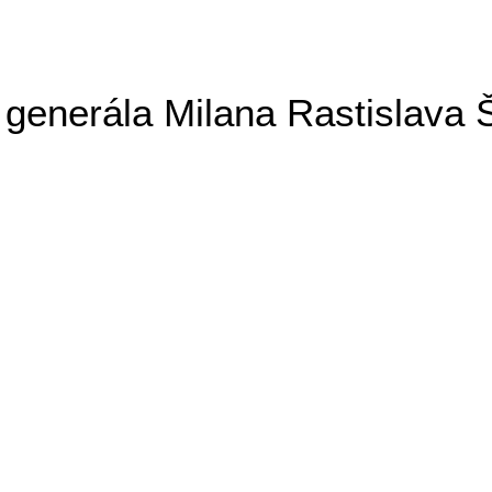
generála Milana Rastislava 