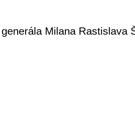
generála Milana Rastislava 