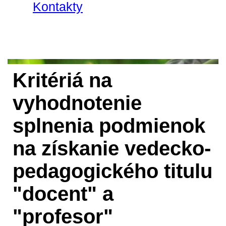
Kontakty
Kritériá na
vyhodnotenie
splnenia podmienok
na získanie vedecko-
pedagogického titulu
"docent" a
"profesor"