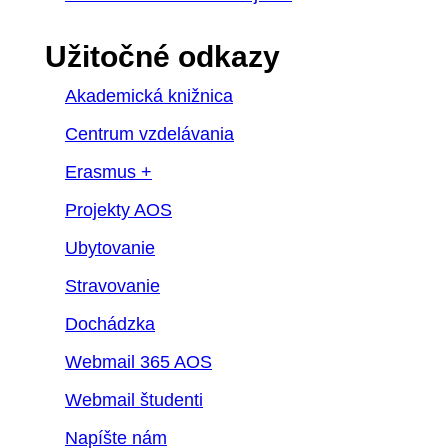
Užitočné odkazy
Akademická knižnica
Centrum vzdelávania
Erasmus +
Projekty AOS
Ubytovanie
Stravovanie
Dochádzka
Webmail 365 AOS
Webmail študenti
Napíšte nám