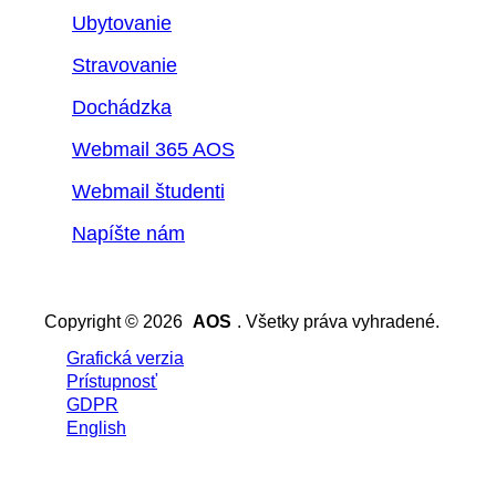
Ubytovanie
Stravovanie
Dochádzka
Webmail 365 AOS
Webmail študenti
Napíšte nám
Copyright © 2026
AOS
. Všetky práva vyhradené.
Grafická verzia
Prístupnosť
GDPR
English