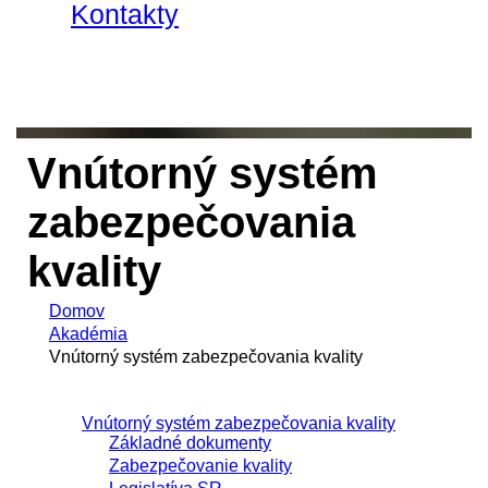
Kontakty
Vnútorný systém
zabezpečovania
kvality
Domov
Akadémia
Vnútorný systém zabezpečovania kvality
Vnútorný systém zabezpečovania kvality
Základné dokumenty
Zabezpečovanie kvality