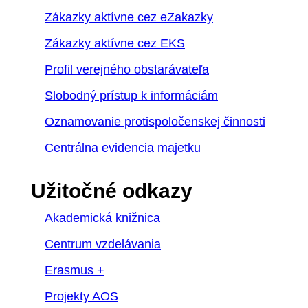
Zákazky aktívne cez eZakazky
Zákazky aktívne cez EKS
Profil verejného obstarávateľa
Slobodný prístup k informáciám
Oznamovanie protispoločenskej činnosti
Centrálna evidencia majetku
Užitočné odkazy
Akademická knižnica
Centrum vzdelávania
Erasmus +
Projekty AOS