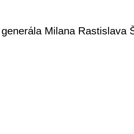
generála Milana Rastislava 