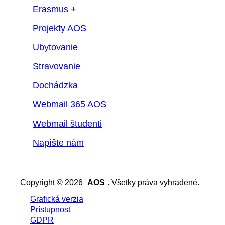
Erasmus +
Projekty AOS
Ubytovanie
Stravovanie
Dochádzka
Webmail 365 AOS
Webmail študenti
Napíšte nám
Copyright © 2026
AOS
. Všetky práva vyhradené.
Grafická verzia
Prístupnosť
GDPR