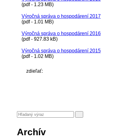
(pdf - 1.23 MB)
Výročná správa o hospodárení 2017
(pdf - 1.01 MB)
Výročná správa o hospodárení 2016
(pdf - 927.83 kB)
Výročná správa o hospodárení 2015
(pdf - 1.02 MB)
zdieľať:
Archív