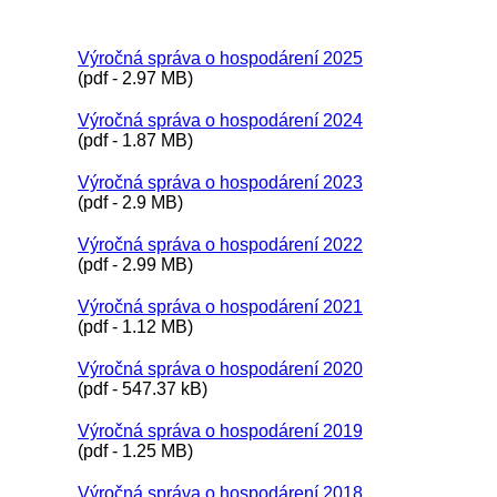
Výročná správa o hospodárení 2025
(pdf - 2.97 MB)
Výročná správa o hospodárení 2024
(pdf - 1.87 MB)
Výročná správa o hospodárení 2023
(pdf - 2.9 MB)
Výročná správa o hospodárení 2022
(pdf - 2.99 MB)
Výročná správa o hospodárení 2021
(pdf - 1.12 MB)
Výročná správa o hospodárení 2020
(pdf - 547.37 kB)
Výročná správa o hospodárení 2019
(pdf - 1.25 MB)
Výročná správa o hospodárení 2018