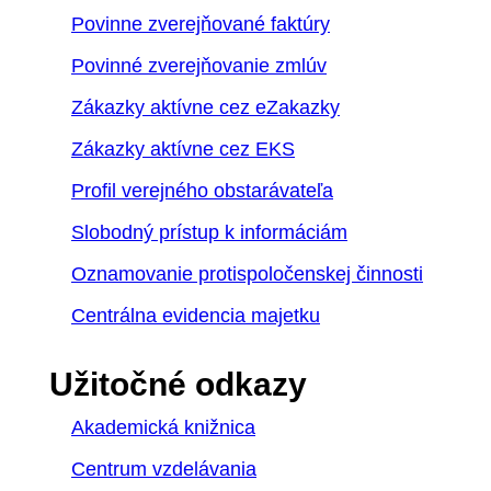
Povinne zverejňované faktúry
Povinné zverejňovanie zmlúv
Zákazky aktívne cez eZakazky
Zákazky aktívne cez EKS
Profil verejného obstarávateľa
Slobodný prístup k informáciám
Oznamovanie protispoločenskej činnosti
Centrálna evidencia majetku
Užitočné odkazy
Akademická knižnica
Centrum vzdelávania