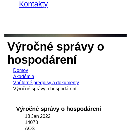
Kontakty
Výročné správy o
hospodárení
Domov
Akadémia
Vnútorné predpisy a dokumenty
Výročné správy o hospodárení
Výročné správy o hospodárení
13 Jan 2022
14078
AOS