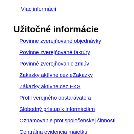
Viac informácií
Užitočné informácie
Povinne zverejňované objednávky
Povinne zverejňované faktúry
Povinné zverejňovanie zmlúv
Zákazky aktívne cez eZakazky
Zákazky aktívne cez EKS
Profil verejného obstarávateľa
Slobodný prístup k informáciám
Oznamovanie protispoločenskej činnosti
Centrálna evidencia majetku