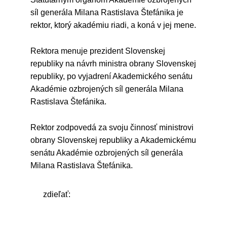
síl generála Milana Rastislava Štefánika je
rektor, ktorý akadémiu riadi, a koná v jej mene.
Rektora menuje prezident Slovenskej
republiky na návrh ministra obrany Slovenskej
republiky, po vyjadrení Akademického senátu
Akadémie ozbrojených síl generála Milana
Rastislava Štefánika.
Rektor zodpovedá za svoju činnosť ministrovi
obrany Slovenskej republiky a Akademickému
senátu Akadémie ozbrojených síl generála
Milana Rastislava Štefánika.
zdieľať: