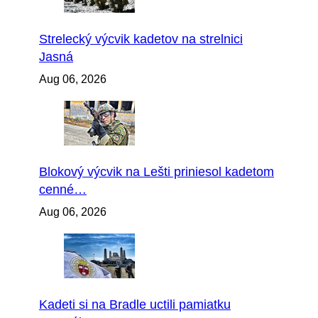
Strelecký výcvik kadetov na strelnici
Jasná
Aug 06, 2026
Blokový výcvik na Lešti priniesol kadetom
cenné…
Aug 06, 2026
Kadeti si na Bradle uctili pamiatku