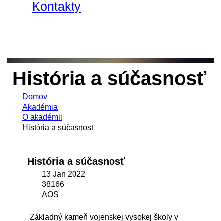
Kontakty
História a súčasnosť
Domov
Akadémia
O akadémii
História a súčasnosť
História a súčasnosť
13 Jan 2022
38166
AOS
Základný kameň vojenskej vysokej školy v