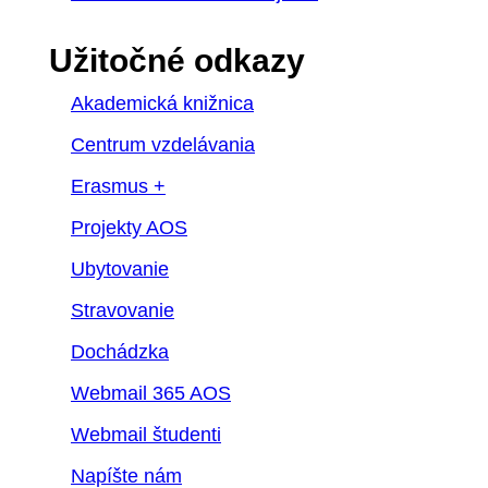
Užitočné odkazy
Akademická knižnica
Centrum vzdelávania
Erasmus +
Projekty AOS
Ubytovanie
Stravovanie
Dochádzka
Webmail 365 AOS
Webmail študenti
Napíšte nám