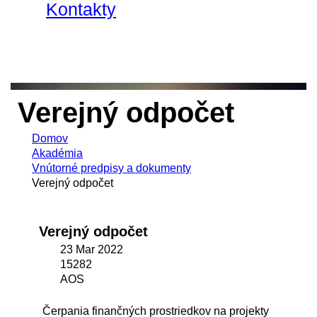
Kontakty
Verejný odpočet
Domov
Akadémia
Vnútorné predpisy a dokumenty
Verejný odpočet
Verejný odpočet
23 Mar 2022
15282
AOS
Čerpania finančných prostriedkov na projekty