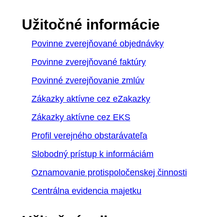
Užitočné informácie
Povinne zverejňované objednávky
Povinne zverejňované faktúry
Povinné zverejňovanie zmlúv
Zákazky aktívne cez eZakazky
Zákazky aktívne cez EKS
Profil verejného obstarávateľa
Slobodný prístup k informáciám
Oznamovanie protispoločenskej činnosti
Centrálna evidencia majetku