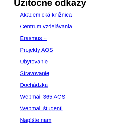
Užitočné odkazy
Akademická knižnica
Centrum vzdelávania
Erasmus +
Projekty AOS
Ubytovanie
Stravovanie
Dochádzka
Webmail 365 AOS
Webmail študenti
Napíšte nám