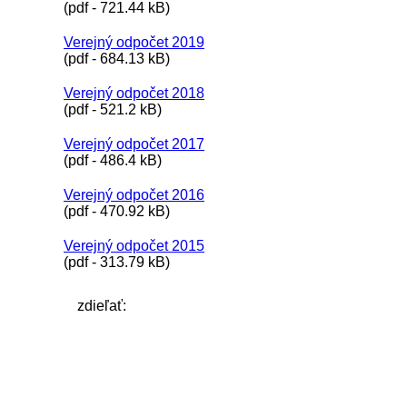
(pdf - 721.44 kB)
Verejný odpočet 2019
(pdf - 684.13 kB)
Verejný odpočet 2018
(pdf - 521.2 kB)
Verejný odpočet 2017
(pdf - 486.4 kB)
Verejný odpočet 2016
(pdf - 470.92 kB)
Verejný odpočet 2015
(pdf - 313.79 kB)
zdieľať: