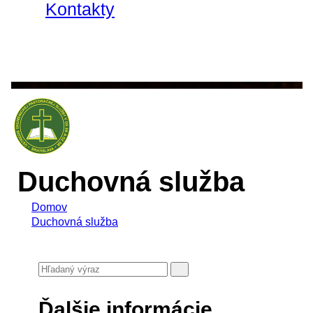
Kontakty
Duchovná služba
Domov
Duchovná služba
Ďalšie informácie