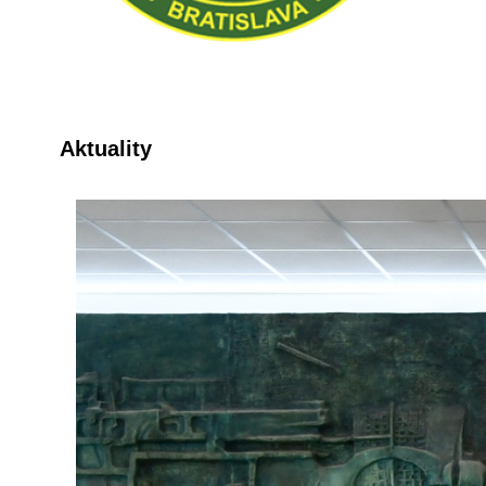
Aktuality