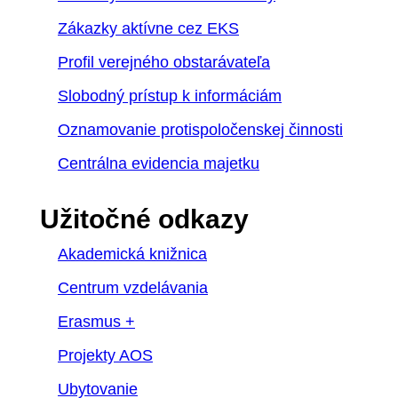
Zákazky aktívne cez EKS
Profil verejného obstarávateľa
Slobodný prístup k informáciám
Oznamovanie protispoločenskej činnosti
Centrálna evidencia majetku
Užitočné odkazy
Akademická knižnica
Centrum vzdelávania
Erasmus +
Projekty AOS
Ubytovanie