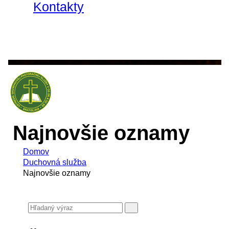
Kontakty
Najnovšie oznamy
Domov
Duchovná služba
Najnovšie oznamy