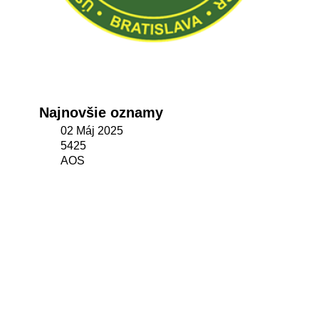
Najnovšie oznamy
02 Máj 2025
5425
AOS