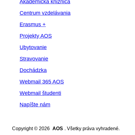
Akademická knižnica
Centrum vzdelávania
Erasmus +
Projekty AOS
Ubytovanie
Stravovanie
Dochádzka
Webmail 365 AOS
Webmail študenti
Napíšte nám
Copyright © 2026
AOS
. Všetky práva vyhradené.