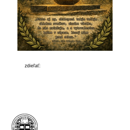
zdieľať: