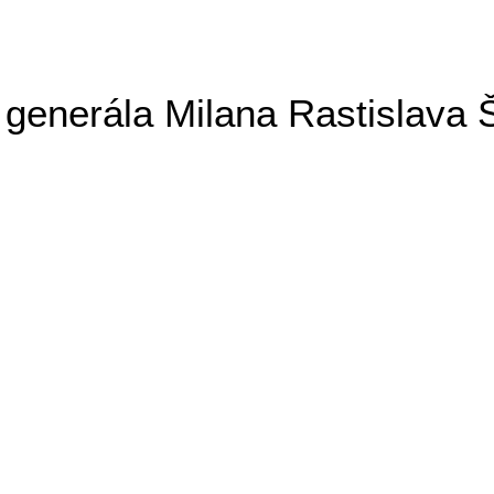
generála Milana Rastislava 