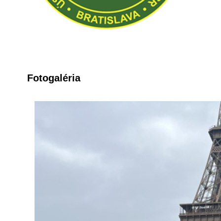
Fotogaléria