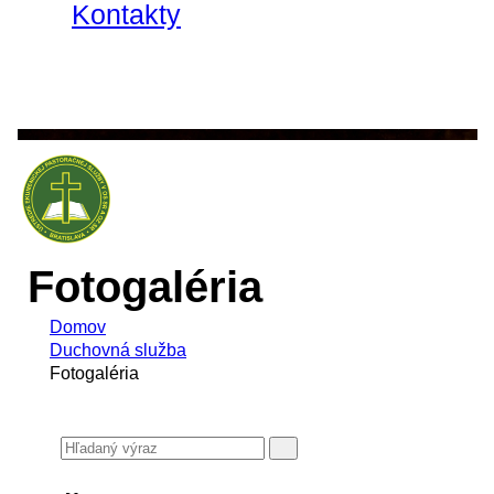
Kontakty
Fotogaléria
Domov
Duchovná služba
Fotogaléria