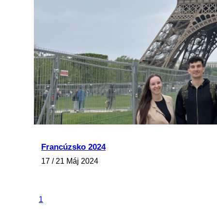
Francúzsko 2024
17 / 21 Máj 2024
1