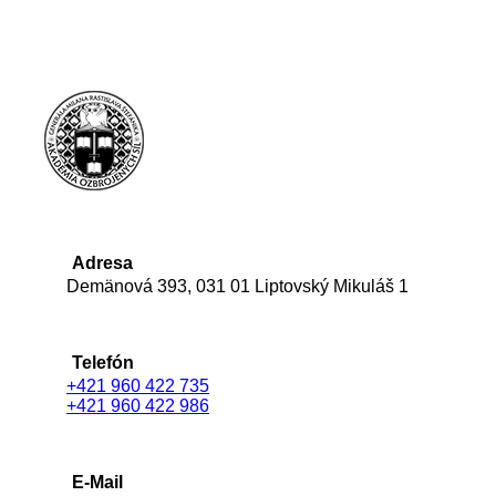
Adresa
Demänová 393, 031 01 Liptovský Mikuláš 1
Telefón
+421 960 422 735
+421 960 422 986
E-Mail