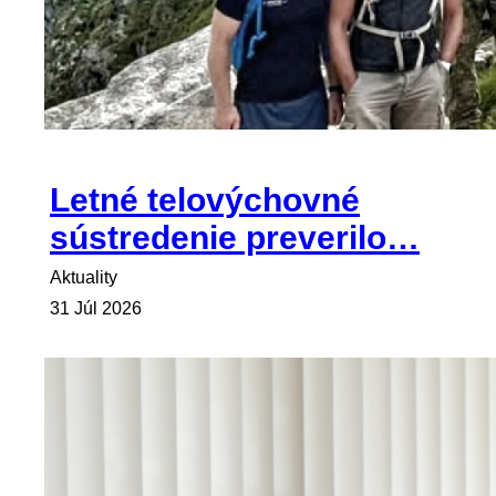
Letné telovýchovné
sústredenie preverilo…
Aktuality
31 Júl 2026