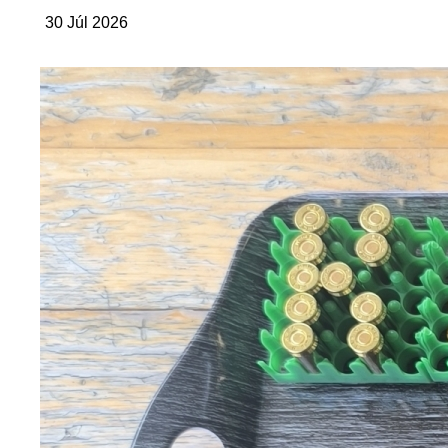
30 Júl 2026