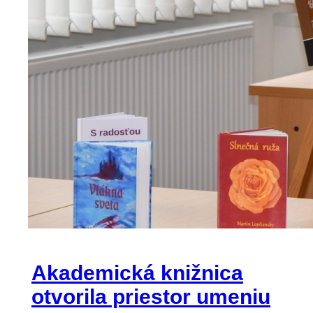
Akademická knižnica
otvorila priestor umeniu