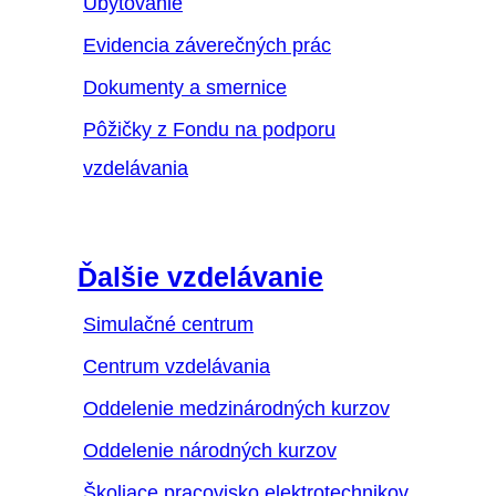
Ubytovanie
Evidencia záverečných prác
Dokumenty a smernice
Pôžičky z Fondu na podporu
vzdelávania
Ďalšie vzdelávanie
Simulačné centrum
Centrum vzdelávania
Oddelenie medzinárodných kurzov
Oddelenie národných kurzov
Školiace pracovisko elektrotechnikov