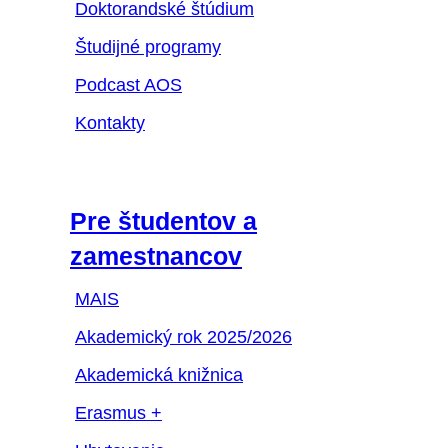
Doktorandské štúdium
Študijné programy
Podcast AOS
Kontakty
Pre študentov a
zamestnancov
MAIS
Akademický rok 2025/2026
Akademická knižnica
Erasmus +