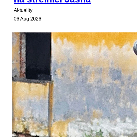
Aktuality
06 Aug 2026