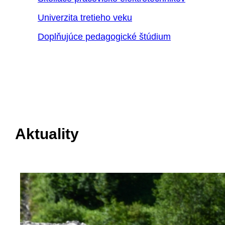
Univerzita tretieho veku
Doplňujúce pedagogické štúdium
Aktuality