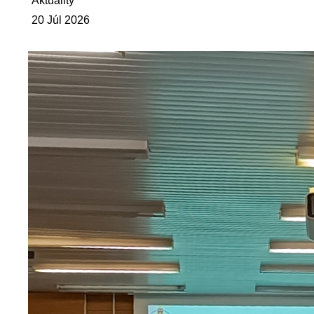
Aktuality
20 Júl 2026