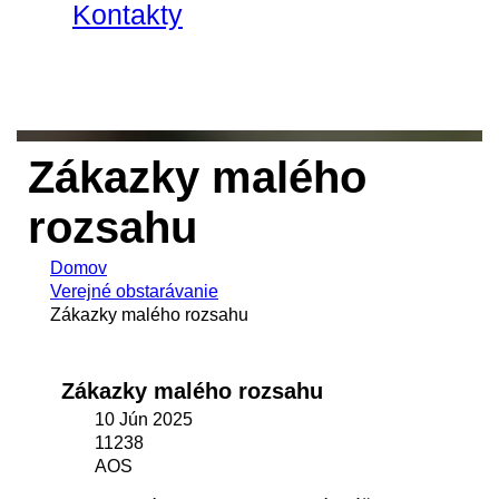
Kontakty
Zákazky malého
rozsahu
Domov
Verejné obstarávanie
Zákazky malého rozsahu
Zákazky malého rozsahu
10 Jún 2025
11238
AOS