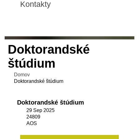
Kontakty
Doktorandské
štúdium
Domov
Doktorandské štúdium
Doktorandské štúdium
29 Sep 2025
24809
AOS