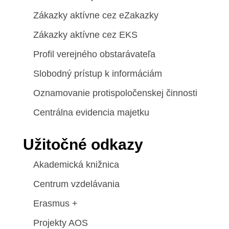
Zákazky aktívne cez eZakazky
Zákazky aktívne cez EKS
Profil verejného obstarávateľa
Slobodný prístup k informáciám
Oznamovanie protispoločenskej činnosti
Centrálna evidencia majetku
Užitočné odkazy
Akademická knižnica
Centrum vzdelávania
Erasmus +
Projekty AOS