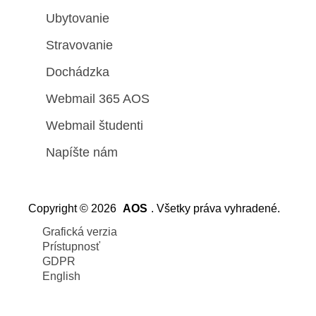
Ubytovanie
Stravovanie
Dochádzka
Webmail 365 AOS
Webmail študenti
Napíšte nám
Copyright © 2026
AOS
. Všetky práva vyhradené.
Grafická verzia
Prístupnosť
GDPR
English