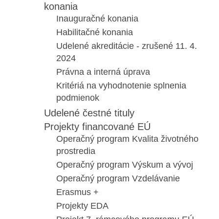
konania
Inauguračné konania
Habilitačné konania
Udelené akreditácie - zrušené 11. 4.
2024
Právna a interná úprava
Kritériá na vyhodnotenie splnenia
podmienok
Udelené čestné tituly
Projekty financované EÚ
Operačný program Kvalita životného
prostredia
Operačný program Výskum a vývoj
Operačný program Vzdelávanie
Erasmus +
Projekty EDA