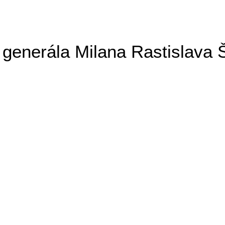
generála Milana Rastislava 