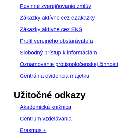
Povinné zverejňovanie zmlúv
Zákazky aktívne cez eZakazky
Zákazky aktívne cez EKS
Profil verejného obstarávateľa
Slobodný prístup k informáciám
Oznamovanie protispoločenskej činnosti
Centrálna evidencia majetku
Užitočné odkazy
Akademická knižnica
Centrum vzdelávania
Erasmus +