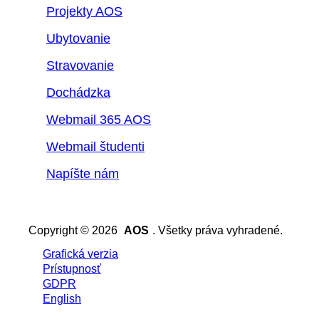
Projekty AOS
Ubytovanie
Stravovanie
Dochádzka
Webmail 365 AOS
Webmail študenti
Napíšte nám
Copyright © 2026
AOS
. Všetky práva vyhradené.
Grafická verzia
Prístupnosť
GDPR
English