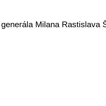
generála Milana Rastislava 