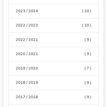
2023 / 2024
( 10 )
2022 / 2023
( 10 )
2022 / 2021
( 9 )
2020 / 2021
( 9 )
2019 / 2020
( 7 )
2018 / 2019
( 9 )
2017 / 2018
( 9 )