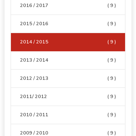
2016 / 2017
( 9 )
2015 / 2016
( 9 )
2014 / 2015
( 9 )
2013 / 2014
( 9 )
2012 / 2013
( 9 )
2011/ 2012
( 9 )
2010 / 2011
( 9 )
2009 / 2010
( 9 )