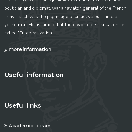
1919 in Ivánka pri Dunaji. Slovak astronomer and scientist,
politician and diplomat, war air aviator, general of the French
army - such was the pilgrimage of an active but humble
young man. He assumed that there would be a situation he
called "Europeanization" ...
more information
Useful information
Useful links
Academic Library