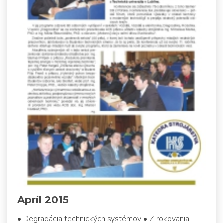
Apríl 2015
• Degradácia technických systémov • Z rokovania