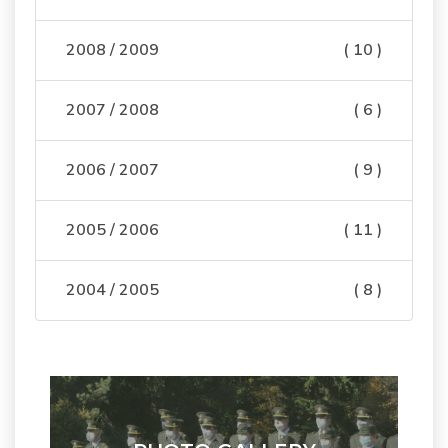
2008 / 2009
( 10 )
2007 / 2008
( 6 )
2006 / 2007
( 9 )
2005 / 2006
( 11 )
2004 / 2005
( 8 )