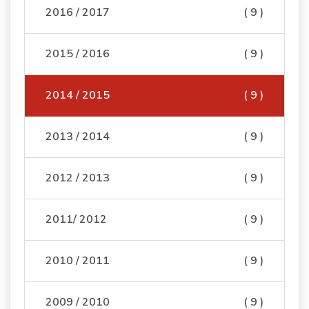
2016 / 2017
( 9 )
2015 / 2016
( 9 )
2014 / 2015
( 9 )
2013 / 2014
( 9 )
2012 / 2013
( 9 )
2011/ 2012
( 9 )
2010 / 2011
( 9 )
2009 / 2010
( 9 )