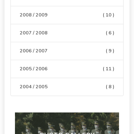
2008 / 2009
( 10 )
2007 / 2008
( 6 )
2006 / 2007
( 9 )
2005 / 2006
( 11 )
2004 / 2005
( 8 )