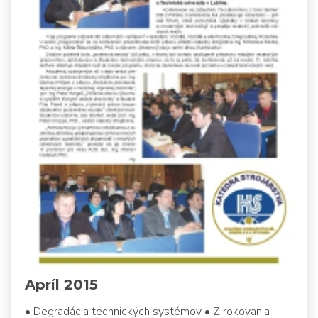
Apríl 2015
• Degradácia technických systémov • Z rokovania