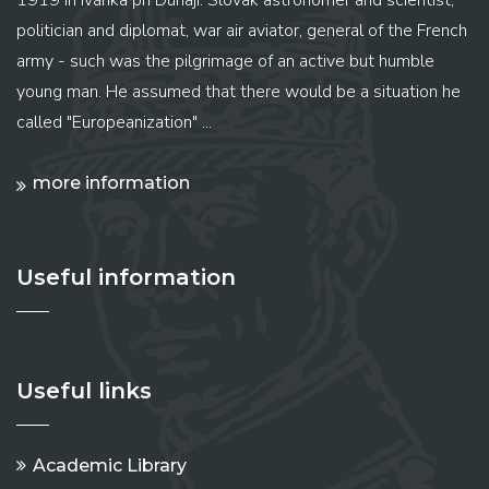
1919 in Ivánka pri Dunaji. Slovak astronomer and scientist,
politician and diplomat, war air aviator, general of the French
army - such was the pilgrimage of an active but humble
young man. He assumed that there would be a situation he
called "Europeanization" ...
more information
Useful information
Useful links
Academic Library