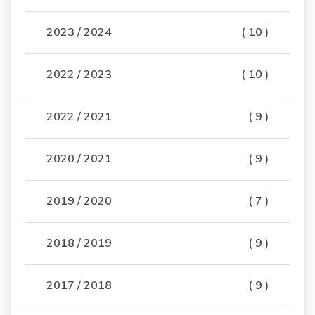
2023 / 2024
( 10 )
2022 / 2023
( 10 )
2022 / 2021
( 9 )
2020 / 2021
( 9 )
2019 / 2020
( 7 )
2018 / 2019
( 9 )
2017 / 2018
( 9 )