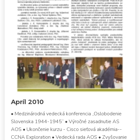
Apríl 2010
• Medzinárodná vedecká konferencia „Oslobodenie
Slovenska 1944-1945“ • Výročné zasadnutie AS
AOS • Ukončenie kurzu - Cisco sieťová akadémia--
CCNA Exploration • Vedecká rada AOS • Zvyšovanie