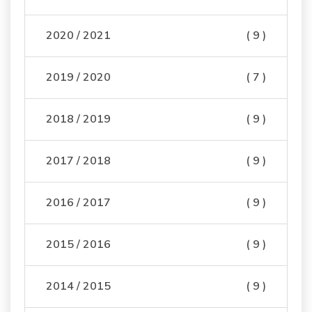
2020 / 2021
( 9 )
2019 / 2020
( 7 )
2018 / 2019
( 9 )
2017 / 2018
( 9 )
2016 / 2017
( 9 )
2015 / 2016
( 9 )
2014 / 2015
( 9 )