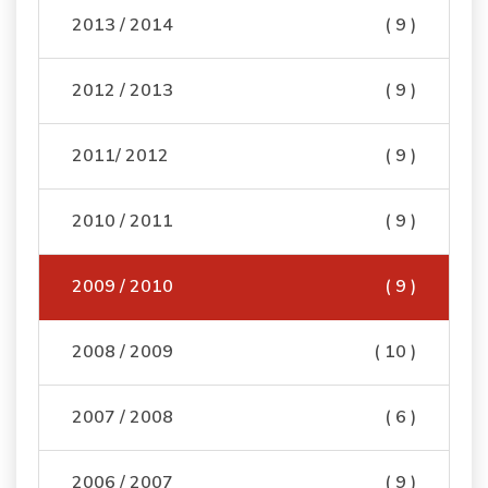
2013 / 2014
( 9 )
2012 / 2013
( 9 )
2011/ 2012
( 9 )
2010 / 2011
( 9 )
2009 / 2010
( 9 )
2008 / 2009
( 10 )
2007 / 2008
( 6 )
2006 / 2007
( 9 )