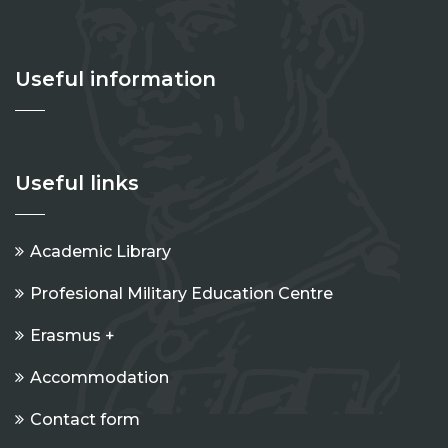
Useful information
Useful links
Academic Library
Profesional Military Education Centre
Erasmus +
Accommodation
Contact form