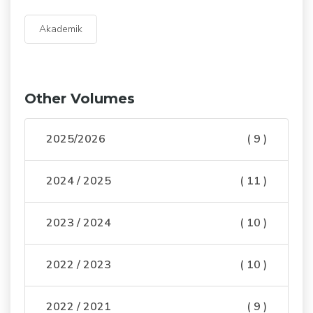
Akademik
Other Volumes
2025/2026
( 9 )
2024 / 2025
( 11 )
2023 / 2024
( 10 )
2022 / 2023
( 10 )
2022 / 2021
( 9 )