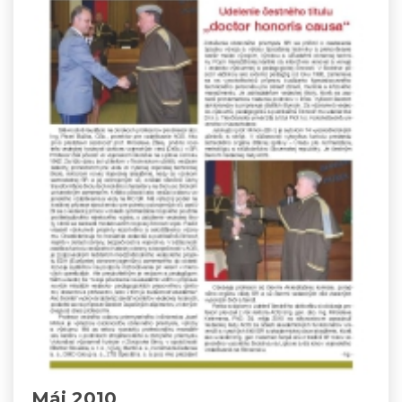
Máj 2010