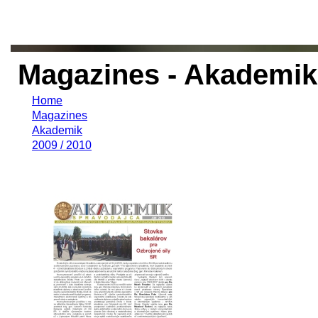
Magazines - Akademik 
Home
Magazines
Akademik
2009 / 2010