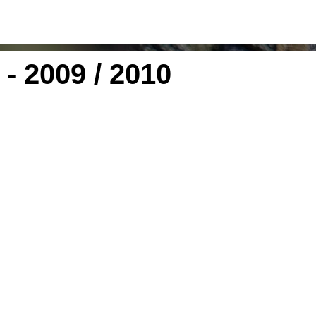
- 2009 / 2010