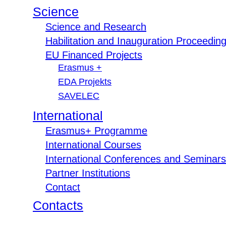
Science
Science and Research
Habilitation and Inauguration Proceedin
EU Financed Projects
Erasmus +
EDA Projekts
SAVELEC
International
Erasmus+ Programme
International Courses
International Conferences and Seminars
Partner Institutions
Contact
Contacts