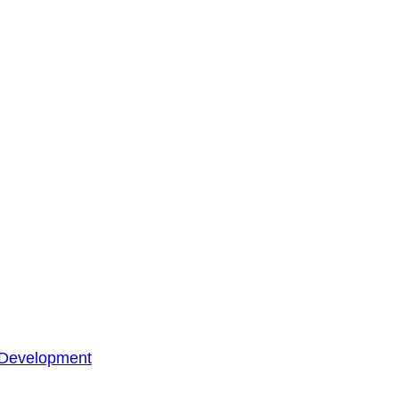
 Development