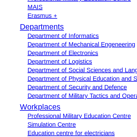
MAIS
Erasmus +
Departments
Department of Informatics
Department of Mechanical Engeneering
Department of Electronics
Department of Logistics
Department of Social Sciences and Lan
Department of Physical Education and S
Department of Security and Defence
Department of Military Tactics and Opera
Workplaces
Professional Military Education Centre
Simulation Centre
Education centre for electricians