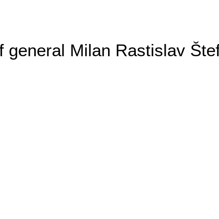
general Milan Rastislav Šte