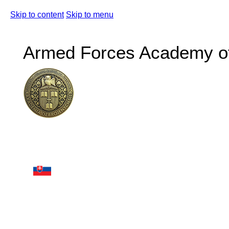
Skip to content
Skip to menu
Armed Forces Academy of 