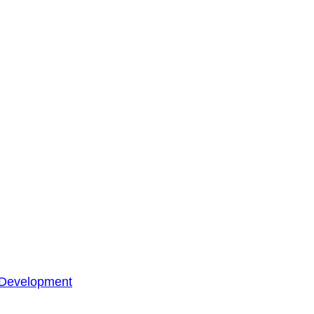
 Development