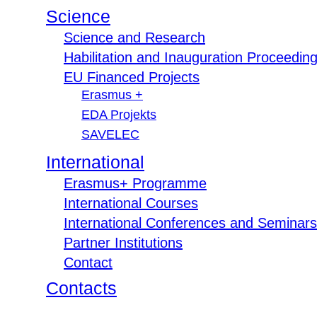
Science
Science and Research
Habilitation and Inauguration Proceedin
EU Financed Projects
Erasmus +
EDA Projekts
SAVELEC
International
Erasmus+ Programme
International Courses
International Conferences and Seminars
Partner Institutions
Contact
Contacts