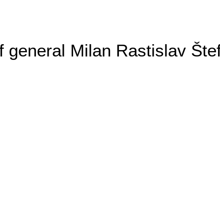
general Milan Rastislav Šte