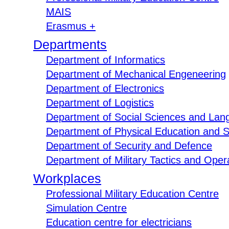
MAIS
Erasmus +
Departments
Department of Informatics
Department of Mechanical Engeneering
Department of Electronics
Department of Logistics
Department of Social Sciences and Lan
Department of Physical Education and S
Department of Security and Defence
Department of Military Tactics and Opera
Workplaces
Professional Military Education Centre
Simulation Centre
Education centre for electricians