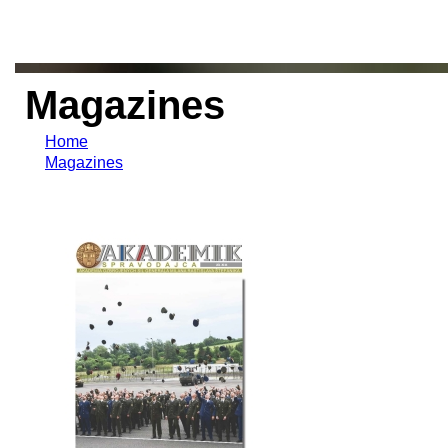
Magazines
Home
Magazines