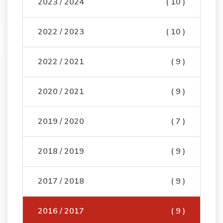
2023 / 2024
( 10 )
2022 / 2023
( 10 )
2022 / 2021
( 9 )
2020 / 2021
( 9 )
2019 / 2020
( 7 )
2018 / 2019
( 9 )
2017 / 2018
( 9 )
2016 / 2017
( 9 )