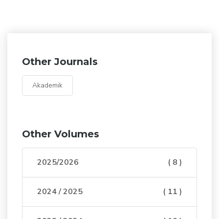
Other Journals
Akademik
Other Volumes
2025/2026
( 8 )
2024 / 2025
( 11 )