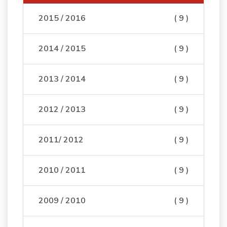
2015 / 2016
( 9 )
2014 / 2015
( 9 )
2013 / 2014
( 9 )
2012 / 2013
( 9 )
2011/ 2012
( 9 )
2010 / 2011
( 9 )
2009 / 2010
( 9 )