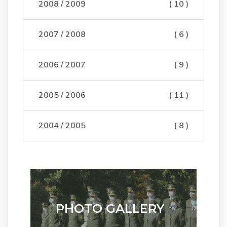
2008 / 2009
( 10 )
2007 / 2008
( 6 )
2006 / 2007
( 9 )
2005 / 2006
( 11 )
2004 / 2005
( 8 )
PHOTO GALLERY