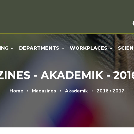
ING
DEPARTMENTS
WORKPLACES
SCIEN
NES - AKADEMIK - 2016
Home
Magazines
Akademik
2016 / 2017