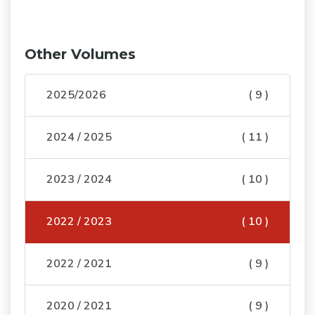
Other Volumes
2025/2026
( 9 )
2024 / 2025
( 11 )
2023 / 2024
( 10 )
2022 / 2023
( 10 )
2022 / 2021
( 9 )
2020 / 2021
( 9 )