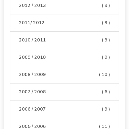
2012 / 2013
( 9 )
2011/ 2012
( 9 )
2010 / 2011
( 9 )
2009 / 2010
( 9 )
2008 / 2009
( 10 )
2007 / 2008
( 6 )
2006 / 2007
( 9 )
2005 / 2006
( 11 )