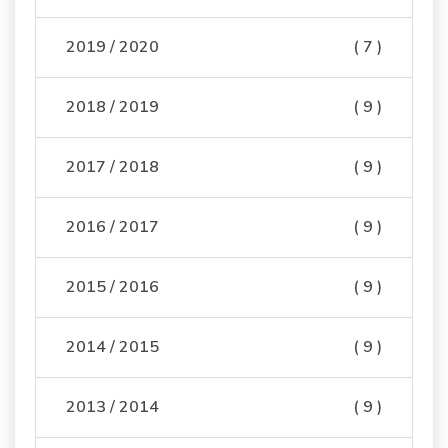
2019 / 2020
( 7 )
2018 / 2019
( 9 )
2017 / 2018
( 9 )
2016 / 2017
( 9 )
2015 / 2016
( 9 )
2014 / 2015
( 9 )
2013 / 2014
( 9 )