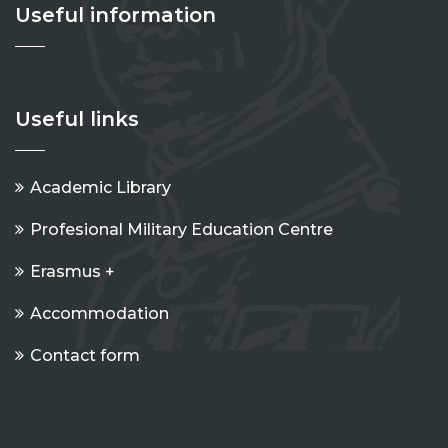
Useful information
Useful links
Academic Library
Profesional Military Education Centre
Erasmus +
Accommodation
Contact form