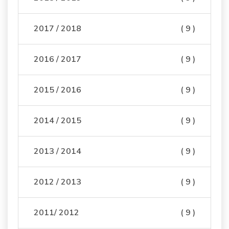
2017 / 2018
( 9 )
2016 / 2017
( 9 )
2015 / 2016
( 9 )
2014 / 2015
( 9 )
2013 / 2014
( 9 )
2012 / 2013
( 9 )
2011/ 2012
( 9 )