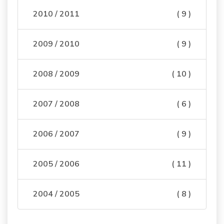
2010 / 2011
( 9 )
2009 / 2010
( 9 )
2008 / 2009
( 10 )
2007 / 2008
( 6 )
2006 / 2007
( 9 )
2005 / 2006
( 11 )
2004 / 2005
( 8 )