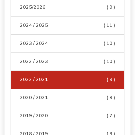
2025/2026
( 9 )
2024 / 2025
( 11 )
2023 / 2024
( 10 )
2022 / 2023
( 10 )
2022 / 2021
( 9 )
2020 / 2021
( 9 )
2019 / 2020
( 7 )
2018 / 2019
( 9 )