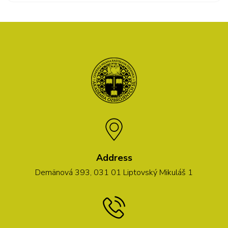
Address
Demänová 393, 031 01 Liptovský Mikuláš 1