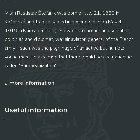
Milan Rastislav Štefánik was born on July 21, 1880 in
Košariská and tragically died in a plane crash on May 4,
1919 in Ivánka pri Dunaji. Slovak astronomer and scientist,
politician and diplomat, war air aviator, general of the French
army - such was the pilgrimage of an active but humble
young man. He assumed that there would be a situation he
called "Europeanization" ...
more information
Useful information