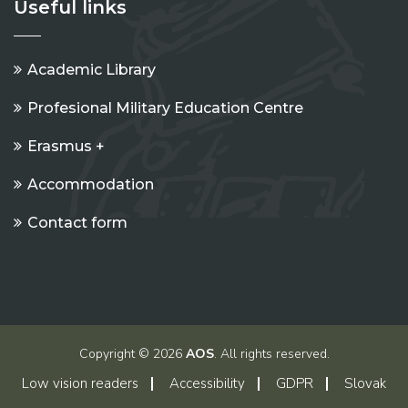
Useful links
Academic Library
Profesional Military Education Centre
Erasmus +
Accommodation
Contact form
Copyright © 2026
AOS
. All rights reserved.
Low vision readers
Accessibility
GDPR
Slovak