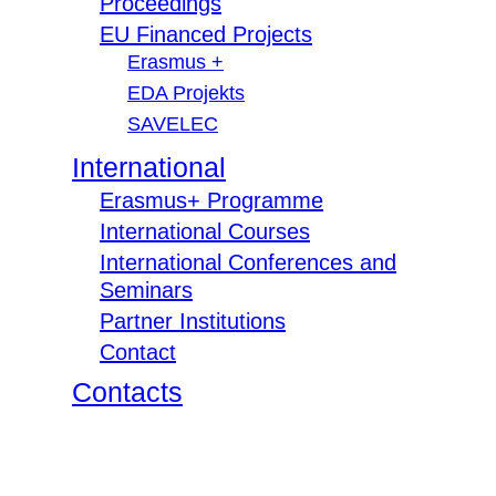
Proceedings
EU Financed Projects
Erasmus +
EDA Projekts
SAVELEC
International
Erasmus+ Programme
International Courses
International Conferences and
Seminars
Partner Institutions
Contact
Contacts