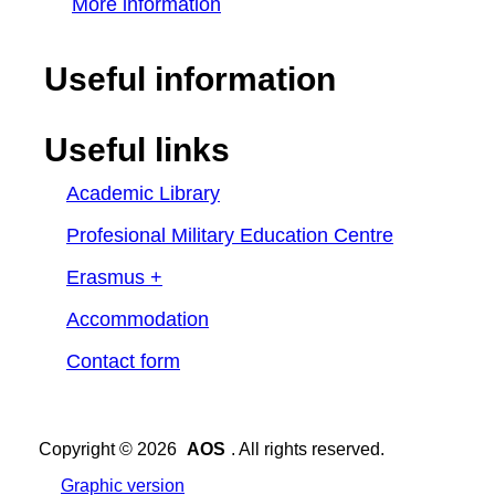
More information
Useful information
Useful links
Academic Library
Profesional Military Education Centre
Erasmus +
Accommodation
Contact form
Copyright © 2026
AOS
. All rights reserved.
Graphic version