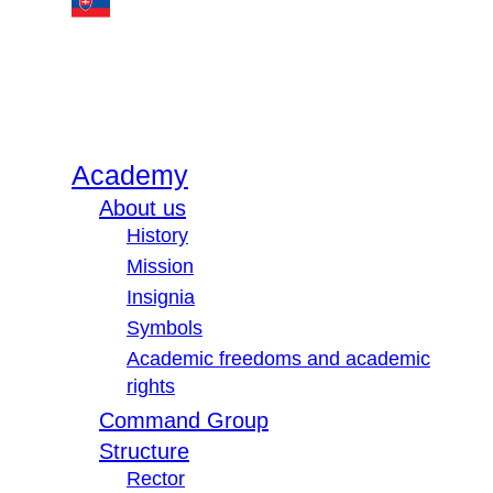
Academy
About us
History
Mission
Insignia
Symbols
Academic freedoms and academic
rights
Command Group
Structure
Rector