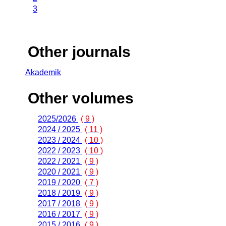
3
Other journals
Akademik
Other volumes
2025/2026
( 9 )
2024 / 2025
( 11 )
2023 / 2024
( 10 )
2022 / 2023
( 10 )
2022 / 2021
( 9 )
2020 / 2021
( 9 )
2019 / 2020
( 7 )
2018 / 2019
( 9 )
2017 / 2018
( 9 )
2016 / 2017
( 9 )
2015 / 2016
( 9 )