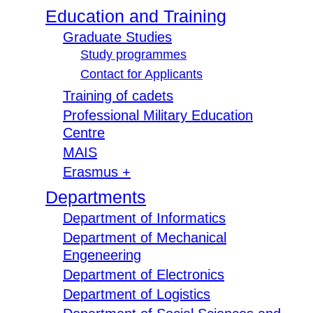
Education and Training
Graduate Studies
Study programmes
Contact for Applicants
Training of cadets
Professional Military Education
Centre
MAIS
Erasmus +
Departments
Department of Informatics
Department of Mechanical
Engeneering
Department of Electronics
Department of Logistics