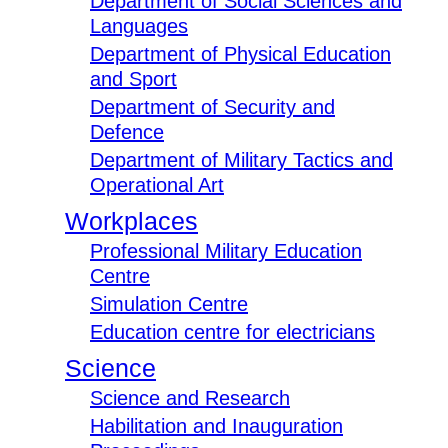
Department of Social Sciences and
Languages
Department of Physical Education
and Sport
Department of Security and
Defence
Department of Military Tactics and
Operational Art
Workplaces
Professional Military Education
Centre
Simulation Centre
Education centre for electricians
Science
Science and Research
Habilitation and Inauguration