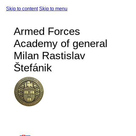
Skip to content
Skip to menu
Armed Forces
Academy of general
Milan Rastislav
Štefánik