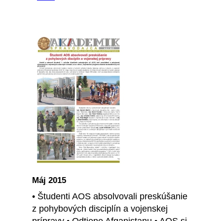
Máj 2015
• Študenti AOS absolvovali preskúšanie
z pohybových disciplín a vojenskej