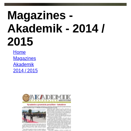
Magazines -
Akademik - 2014 /
2015
Home
Magazines
Akademik
2014 / 2015