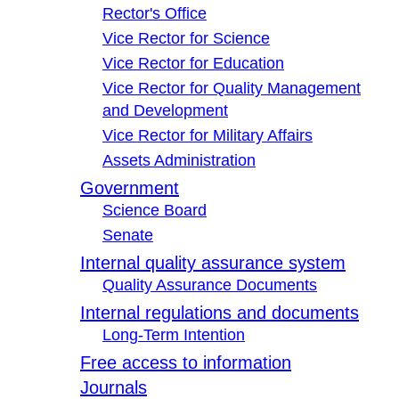
Rector's Office
Vice Rector for Science
Vice Rector for Education
Vice Rector for Quality Management
and Development
Vice Rector for Military Affairs
Assets Administration
Government
Science Board
Senate
Internal quality assurance system
Quality Assurance Documents
Internal regulations and documents
Long-Term Intention
Free access to information
Journals