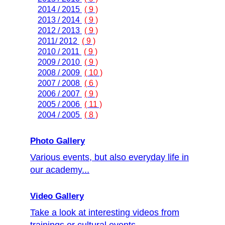
2014 / 2015
( 9 )
2013 / 2014
( 9 )
2012 / 2013
( 9 )
2011/ 2012
( 9 )
2010 / 2011
( 9 )
2009 / 2010
( 9 )
2008 / 2009
( 10 )
2007 / 2008
( 6 )
2006 / 2007
( 9 )
2005 / 2006
( 11 )
2004 / 2005
( 8 )
Photo Gallery
Various events, but also everyday life in
our academy...
Video Gallery
Take a look at interesting videos from