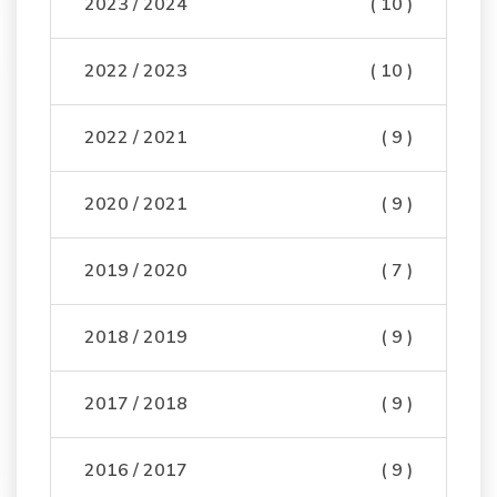
2023 / 2024
( 10 )
2022 / 2023
( 10 )
2022 / 2021
( 9 )
2020 / 2021
( 9 )
2019 / 2020
( 7 )
2018 / 2019
( 9 )
2017 / 2018
( 9 )
2016 / 2017
( 9 )