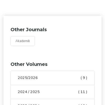
Other Journals
Akademik
Other Volumes
2025/2026
( 9 )
2024 / 2025
( 11 )