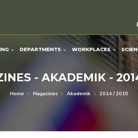
ING
DEPARTMENTS
WORKPLACES
SCIEN
NES - AKADEMIK - 2014
Home
Magazines
Akademik
2014 / 2015