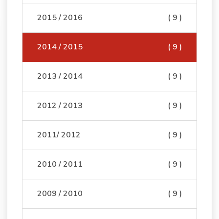
2015 / 2016
( 9 )
2014 / 2015
( 9 )
2013 / 2014
( 9 )
2012 / 2013
( 9 )
2011/ 2012
( 9 )
2010 / 2011
( 9 )
2009 / 2010
( 9 )