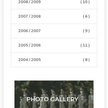
2008 / 2009
( 10 )
2007 / 2008
( 6 )
2006 / 2007
( 9 )
2005 / 2006
( 11 )
2004 / 2005
( 8 )
PHOTO GALLERY