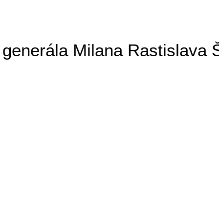
generála Milana Rastislava 