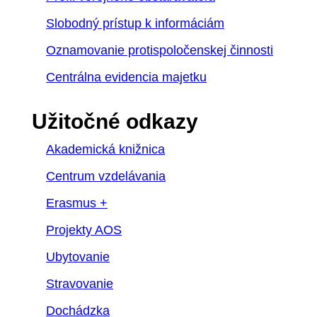
Slobodný prístup k informáciám
Oznamovanie protispoločenskej činnosti
Centrálna evidencia majetku
Užitočné odkazy
Akademická knižnica
Centrum vzdelávania
Erasmus +
Projekty AOS
Ubytovanie
Stravovanie
Dochádzka