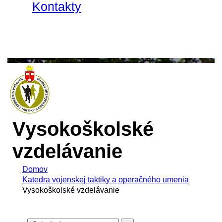
Kontakty
Vysokoškolské
vzdelávanie
Domov
Katedra vojenskej taktiky a operačného umenia
Vysokoškolské vzdelávanie