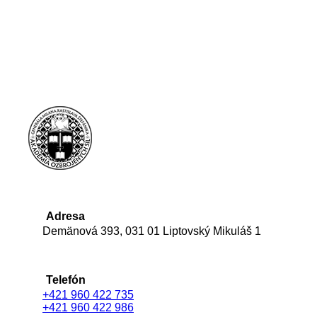
Adresa
Demänová 393, 031 01 Liptovský Mikuláš 1
Telefón
+421 960 422 735
+421 960 422 986