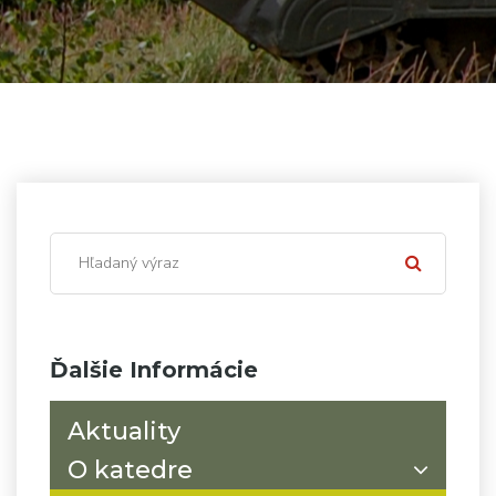
Ďalšie Informácie
Aktuality
O katedre