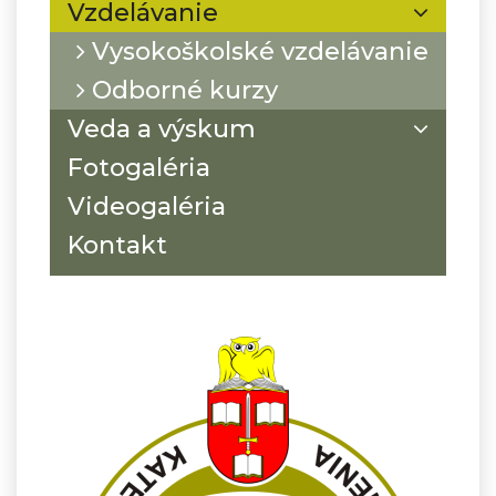
Vzdelávanie
Vysokoškolské vzdelávanie
Odborné kurzy
Veda a výskum
Fotogaléria
Videogaléria
Kontakt