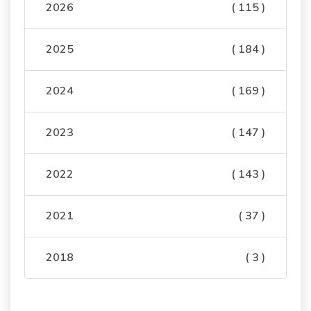
2026
( 115 )
2025
( 184 )
2024
( 169 )
2023
( 147 )
2022
( 143 )
2021
( 37 )
2018
( 3 )