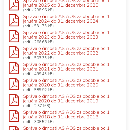
Správa o činnosti AS AOS za obdobie od 1.
januára 2025 do 31. decembra 2025
(pdf - 298.96 kB)
Správa o činnosti AS AOS za obdobie od 1.
januára 2024 do 31. decembra 2024
(pdf - 531.73 kB)
Správa o činnosti AS AOS za obdobie od 1.
januára 2023 do 31. decembra 2023
(pdf - 266.68 kB)
Správa o činnosti AS AOS za obdobie od 1.
januára 2022 do 31. decembra 2022
(pdf - 503.33 kB)
Správa o činnosti AS AOS za obdobie od 1.
januára 2021 do 31. decembra 2021
(pdf - 499.45 kB)
Správa o činnosti AS AOS za obdobie od 1.
januára 2020 do 31. decembra 2020
(pdf - 585.92 kB)
Správa o činnosti AS AOS za obdobie od 1.
januára 2020 do 31. decembra 2019
(pdf - 2.57 MB)
Správa o činnosti AS AOS za obdobie od 1.
januára 2018 do 31. decembra 2018
(pdf - 308.52 kB)
Správa o činnosti AS AOS za obdobie od 1.