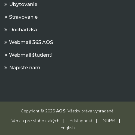
Ubytovanie
Stravovanie
Dochádzka
Webmail 365 AOS
Webmail študenti
Napíšte nám
Copyright © 2026
AOS
. Všetky práva vyhradené.
Verzia pre slabozrakých
Prístupnosť
GDPR
English