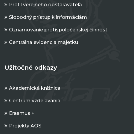
Profil verejného obstarávateľa
Slobodný prístup k informáciám
Oznamovanie protispoločenskej činnosti
Centrálna evidencia majetku
Užitočné odkazy
Akademická knižnica
Centrum vzdelávania
Erasmus +
Projekty AOS