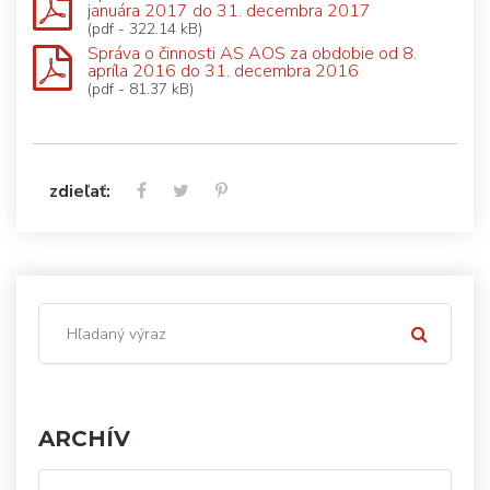
januára 2017 do 31. decembra 2017
(pdf - 322.14 kB)
Správa o činnosti AS AOS za obdobie od 8.
apríla 2016 do 31. decembra 2016
(pdf - 81.37 kB)
zdieľať:
ARCHÍV