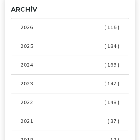
ARCHÍV
2026
( 115 )
2025
( 184 )
2024
( 169 )
2023
( 147 )
2022
( 143 )
2021
( 37 )