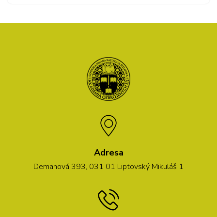
Adresa
Demänová 393, 031 01 Liptovský Mikuláš 1