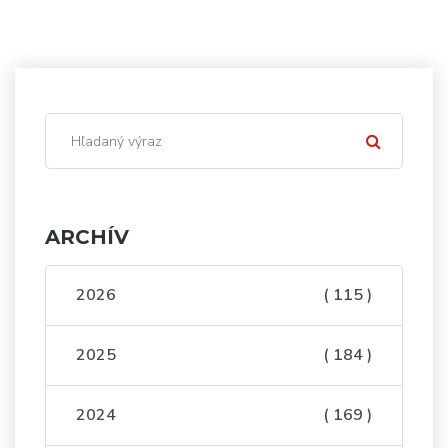
ARCHÍV
2026
( 115 )
2025
( 184 )
2024
( 169 )