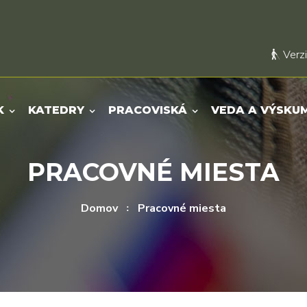
Verzi
K
KATEDRY
PRACOVISKÁ
VEDA A VÝSKU
PRACOVNÉ MIESTA
Domov
Pracovné miesta