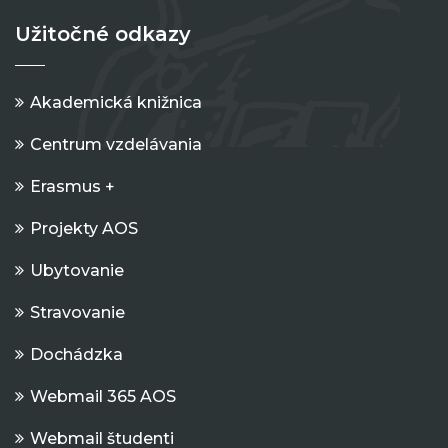
Užitočné odkazy
Akademická knižnica
Centrum vzdelávania
Erasmus +
Projekty AOS
Ubytovanie
Stravovanie
Dochádzka
Webmail 365 AOS
Webmail študenti