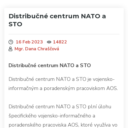
Distribučné centrum NATO a
STO
16 Feb 2023
14822
Mgr. Dana Chraščová
Distribučné centrum NATO a STO
Distribučné centrum NATO a STO je vojensko-
informačným a poradenským pracoviskom AOS.
Distribučné centrum NATO a STO plní úlohu
špecifického vojensko-informačného a
poradenského pracoviska AOS, ktoré využíva vo