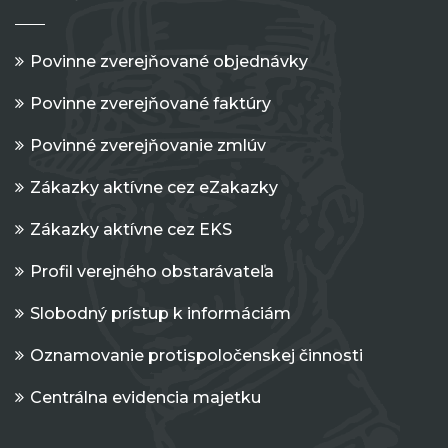
Povinne zverejňované objednávky
Povinne zverejňované faktúry
Povinné zverejňovanie zmlúv
Zákazky aktívne cez eZakazky
Zákazky aktívne cez EKS
Profil verejného obstarávateľa
Slobodný prístup k informáciám
Oznamovanie protispoločenskej činnosti
Centrálna evidencia majetku