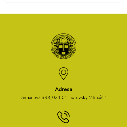
Adresa
Demänová 393, 031 01 Liptovský Mikuláš 1