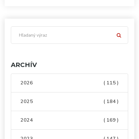
ARCHÍV
2026
( 115 )
2025
( 184 )
2024
( 169 )
2023
( 147 )