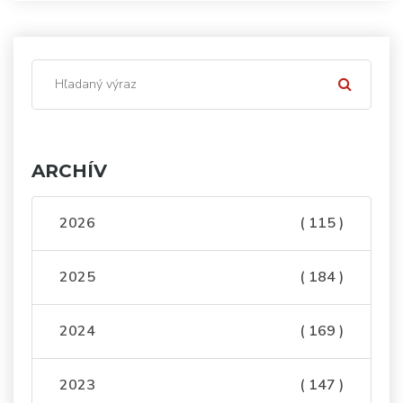
ARCHÍV
2026
( 115 )
2025
( 184 )
2024
( 169 )
2023
( 147 )