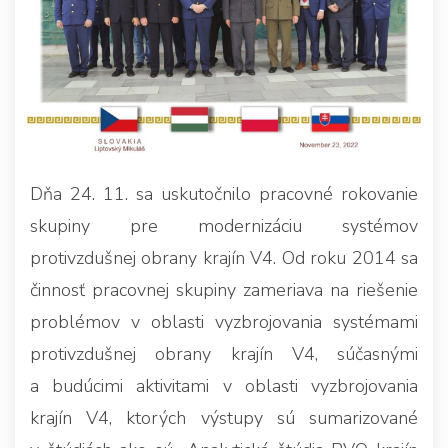
Dňa 24. 11. sa uskutočnilo pracovné rokovanie
skupiny pre modernizáciu systémov
protivzdušnej obrany krajín V4. Od roku 2014 sa
činnosť pracovnej skupiny zameriava na riešenie
problémov v oblasti vyzbrojovania systémami
protivzdušnej obrany krajín V4, súčasnými
a budúcimi aktivitami v oblasti vyzbrojovania
krajín V4, ktorých výstupy sú sumarizované