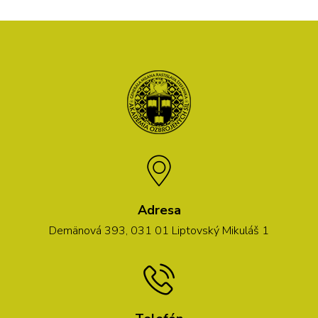
Adresa
Demänová 393, 031 01 Liptovský Mikuláš 1