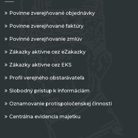
Povinne zverejňované objednávky
Povinne zverejňované faktúry
Povinné zverejňovanie zmlúv
Zákazky aktívne cez eZakazky
Zákazky aktívne cez EKS
Profil verejného obstarávateľa
Slobodný prístup k informáciám
Oznamovanie protispoločenskej činnosti
Centrálna evidencia majetku