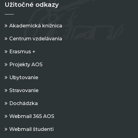
Užitočné odkazy
Akademická knižnica
Centrum vzdelávania
Erasmus +
Projekty AOS
Ubytovanie
Stravovanie
Dochádzka
Webmail 365 AOS
Webmail študenti