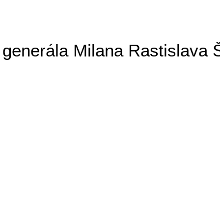
generála Milana Rastislava 