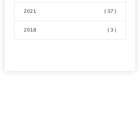
2021
( 37 )
2018
( 3 )