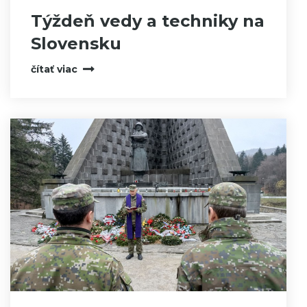
Týždeň vedy a techniky na
Slovensku
čítať viac