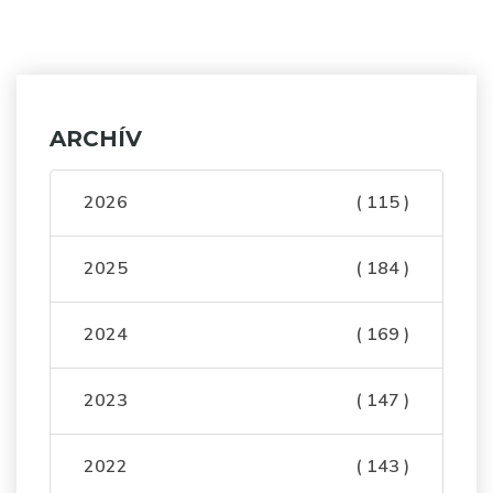
ARCHÍV
2026
( 115 )
2025
( 184 )
2024
( 169 )
2023
( 147 )
2022
( 143 )