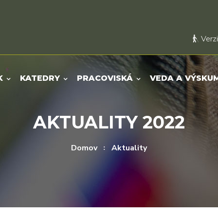
Verzi
K
KATEDRY
PRACOVISKÁ
VEDA A VÝSKU
AKTUALITY 2022
Domov
Aktuality