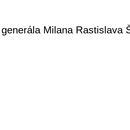
generála Milana Rastislava 