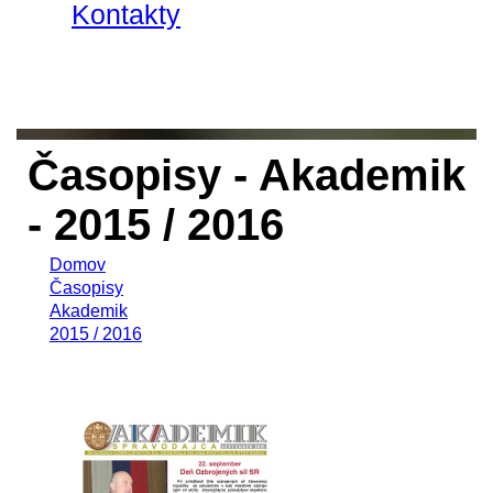
Kontakty
Časopisy - Akademik
- 2015 / 2016
Domov
Časopisy
Akademik
2015 / 2016