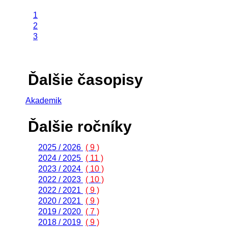
1
2
3
Ďalšie časopisy
Akademik
Ďalšie ročníky
2025 / 2026
( 9 )
2024 / 2025
( 11 )
2023 / 2024
( 10 )
2022 / 2023
( 10 )
2022 / 2021
( 9 )
2020 / 2021
( 9 )
2019 / 2020
( 7 )
2018 / 2019
( 9 )