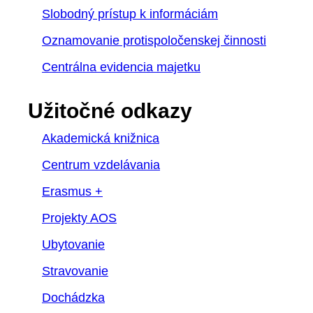
Slobodný prístup k informáciám
Oznamovanie protispoločenskej činnosti
Centrálna evidencia majetku
Užitočné odkazy
Akademická knižnica
Centrum vzdelávania
Erasmus +
Projekty AOS
Ubytovanie
Stravovanie
Dochádzka