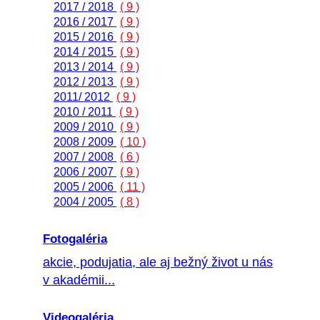
2017 / 2018
( 9 )
2016 / 2017
( 9 )
2015 / 2016
( 9 )
2014 / 2015
( 9 )
2013 / 2014
( 9 )
2012 / 2013
( 9 )
2011/ 2012
( 9 )
2010 / 2011
( 9 )
2009 / 2010
( 9 )
2008 / 2009
( 10 )
2007 / 2008
( 6 )
2006 / 2007
( 9 )
2005 / 2006
( 11 )
2004 / 2005
( 8 )
Fotogaléria
akcie, podujatia, ale aj bežný život u nás
v akadémii...
Videogaléria