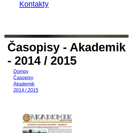
Kontakty
Časopisy - Akademik
- 2014 / 2015
Domov
Časopisy
Akademik
2014 / 2015