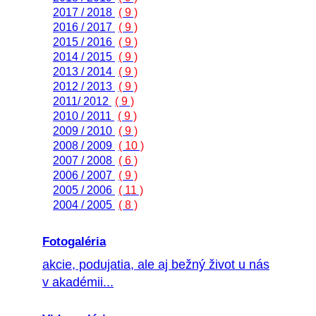
2017 / 2018
( 9 )
2016 / 2017
( 9 )
2015 / 2016
( 9 )
2014 / 2015
( 9 )
2013 / 2014
( 9 )
2012 / 2013
( 9 )
2011/ 2012
( 9 )
2010 / 2011
( 9 )
2009 / 2010
( 9 )
2008 / 2009
( 10 )
2007 / 2008
( 6 )
2006 / 2007
( 9 )
2005 / 2006
( 11 )
2004 / 2005
( 8 )
Fotogaléria
akcie, podujatia, ale aj bežný život u nás
v akadémii...