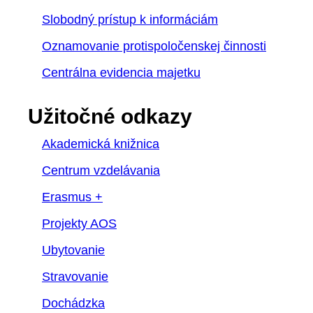
Slobodný prístup k informáciám
Oznamovanie protispoločenskej činnosti
Centrálna evidencia majetku
Užitočné odkazy
Akademická knižnica
Centrum vzdelávania
Erasmus +
Projekty AOS
Ubytovanie
Stravovanie
Dochádzka