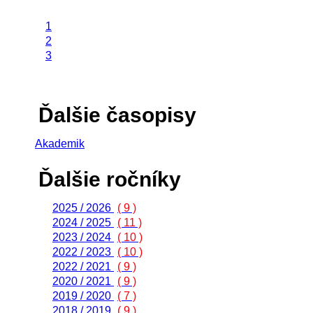
1
2
3
Ďalšie časopisy
Akademik
Ďalšie ročníky
2025 / 2026
( 9 )
2024 / 2025
( 11 )
2023 / 2024
( 10 )
2022 / 2023
( 10 )
2022 / 2021
( 9 )
2020 / 2021
( 9 )
2019 / 2020
( 7 )
2018 / 2019
( 9 )