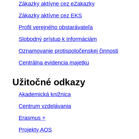
Zákazky aktívne cez eZakazky
Zákazky aktívne cez EKS
Profil verejného obstarávateľa
Slobodný prístup k informáciám
Oznamovanie protispoločenskej činnosti
Centrálna evidencia majetku
Užitočné odkazy
Akademická knižnica
Centrum vzdelávania
Erasmus +
Projekty AOS