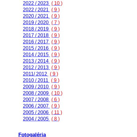
2022 / 2023
( 10 )
2022 / 2021
( 9 )
2020 / 2021
( 9 )
2019 / 2020
( 7 )
2018 / 2019
( 9 )
2017 / 2018
( 9 )
2016 / 2017
( 9 )
2015 / 2016
( 9 )
2014 / 2015
( 9 )
2013 / 2014
( 9 )
2012 / 2013
( 9 )
2011/ 2012
( 9 )
2010 / 2011
( 9 )
2009 / 2010
( 9 )
2008 / 2009
( 10 )
2007 / 2008
( 6 )
2006 / 2007
( 9 )
2005 / 2006
( 11 )
2004 / 2005
( 8 )
Fotogaléria