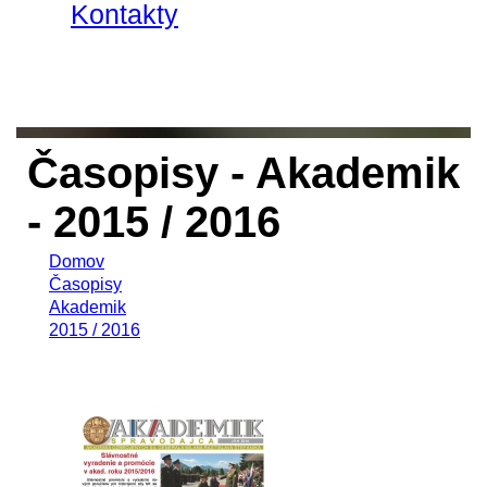
Kontakty
Časopisy - Akademik
- 2015 / 2016
Domov
Časopisy
Akademik
2015 / 2016