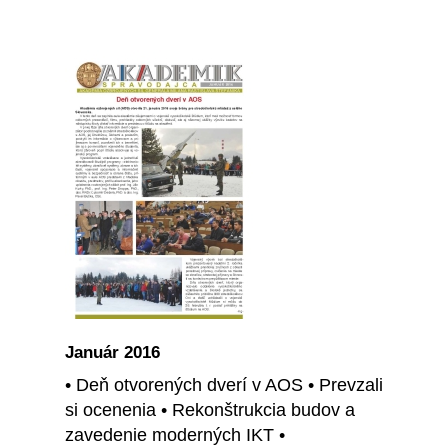
Január 2016
• Deň otvorených dverí v AOS • Prevzali
si ocenenia • Rekonštrukcia budov a
zavedenie moderných IKT •