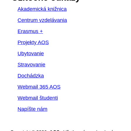
Akademická knižnica
Centrum vzdelávania
Erasmus +
Projekty AOS
Ubytovanie
Stravovanie
Dochádzka
Webmail 365 AOS
Webmail študenti
Napíšte nám