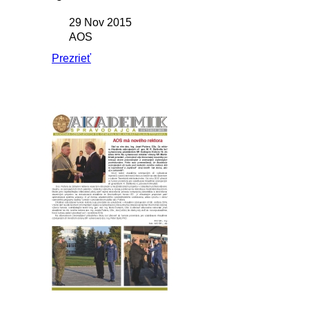
29 Nov 2015
AOS
Prezrieť