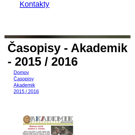
Kontakty
Časopisy - Akademik
- 2015 / 2016
Domov
Časopisy
Akademik
2015 / 2016