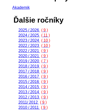
Akademik
Ďalšie ročníky
2025 / 2026
( 9 )
2024 / 2025
( 11 )
2023 / 2024
( 10 )
2022 / 2023
( 10 )
2022 / 2021
( 9 )
2020 / 2021
( 9 )
2019 / 2020
( 7 )
2018 / 2019
( 9 )
2017 / 2018
( 9 )
2016 / 2017
( 9 )
2015 / 2016
( 9 )
2014 / 2015
( 9 )
2013 / 2014
( 9 )
2012 / 2013
( 9 )
2011/ 2012
( 9 )
2010 / 2011
( 9 )