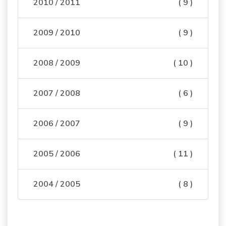
2010 / 2011
( 9 )
2009 / 2010
( 9 )
2008 / 2009
( 10 )
2007 / 2008
( 6 )
2006 / 2007
( 9 )
2005 / 2006
( 11 )
2004 / 2005
( 8 )