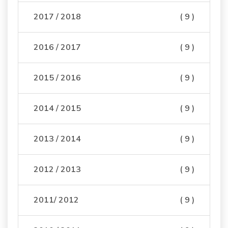
2017 / 2018
( 9 )
2016 / 2017
( 9 )
2015 / 2016
( 9 )
2014 / 2015
( 9 )
2013 / 2014
( 9 )
2012 / 2013
( 9 )
2011/ 2012
( 9 )