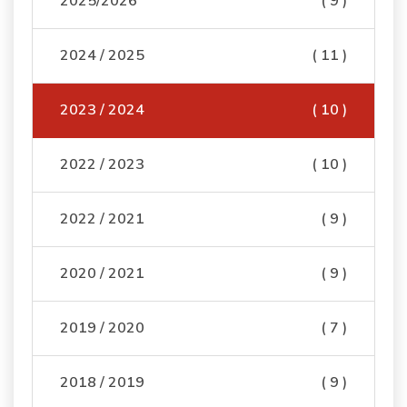
2025/2026
( 9 )
2024 / 2025
( 11 )
2023 / 2024
( 10 )
2022 / 2023
( 10 )
2022 / 2021
( 9 )
2020 / 2021
( 9 )
2019 / 2020
( 7 )
2018 / 2019
( 9 )