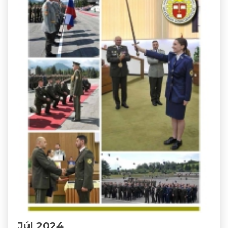
Júl 2024