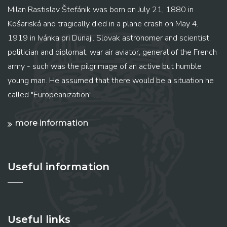
Milan Rastislav Štefánik was born on July 21, 1880 in
Košariská and tragically died in a plane crash on May 4,
1919 in Ivánka pri Dunaji. Slovak astronomer and scientist,
politician and diplomat, war air aviator, general of the French
army - such was the pilgrimage of an active but humble
young man. He assumed that there would be a situation he
called "Europeanization" ...
more information
Useful information
Useful links