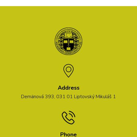
Address
Demänová 393, 031 01 Liptovský Mikuláš 1
Phone