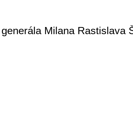
generála Milana Rastislava 