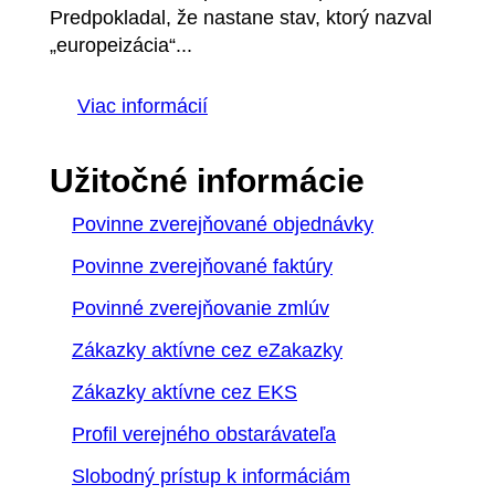
Predpokladal, že nastane stav, ktorý nazval
„europeizácia“...
Viac informácií
Užitočné informácie
Povinne zverejňované objednávky
Povinne zverejňované faktúry
Povinné zverejňovanie zmlúv
Zákazky aktívne cez eZakazky
Zákazky aktívne cez EKS
Profil verejného obstarávateľa
Slobodný prístup k informáciám