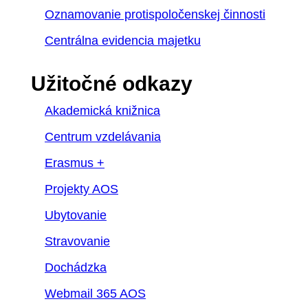
Oznamovanie protispoločenskej činnosti
Centrálna evidencia majetku
Užitočné odkazy
Akademická knižnica
Centrum vzdelávania
Erasmus +
Projekty AOS
Ubytovanie
Stravovanie
Dochádzka
Webmail 365 AOS