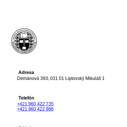
Adresa
Demänová 393, 031 01 Liptovský Mikuláš 1
Telefón
+421 960 422 735
+421 960 422 986