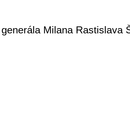
generála Milana Rastislava 