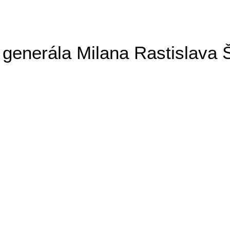
generála Milana Rastislava 